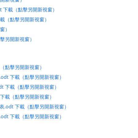
dt 下載（點擊另開新視窗）
下載（點擊另開新視窗）
視窗）
點擊另開新視窗）
載（點擊另開新視窗）
odt 下載（點擊另開新視窗）
t 下載（點擊另開新視窗）
 下載（點擊另開新視窗）
.odt 下載（點擊另開新視窗）
odt 下載（點擊另開新視窗）