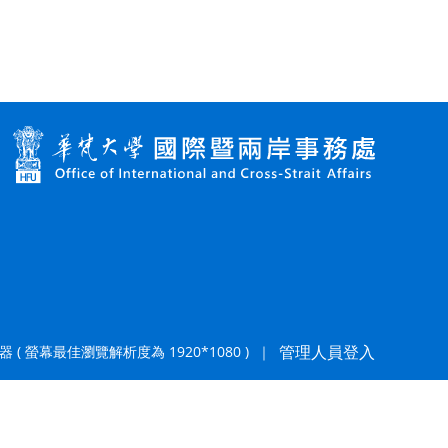
管理人員登入
器 ( 螢幕最佳瀏覽解析度為 1920*1080 )
｜