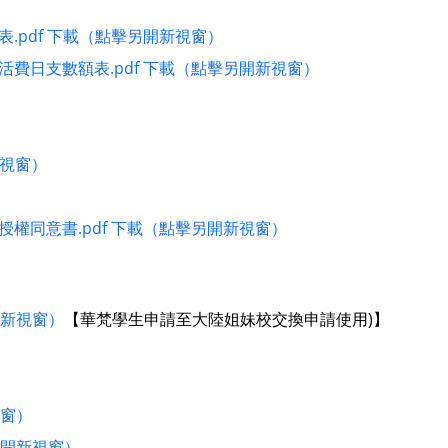
.pdf 下載（點擊另開新視窗）
費日支數額表.pdf 下載（點擊另開新視窗）
新視窗）
權同意書.pdf 下載（點擊另開新視窗）
開新視窗）
【華梵學生申請至大陸姐妹校交換申請使用)】
視窗）
另開新視窗）