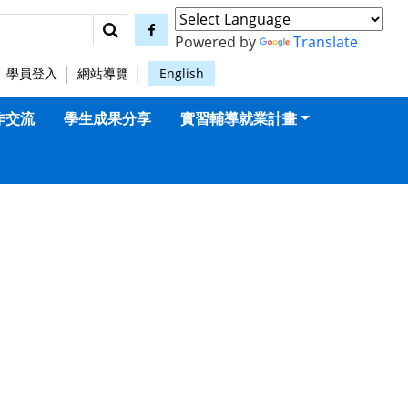
搜尋
facebook
Powered by
Translate
學員登入
網站導覽
English
作交流
學生成果分享
實習輔導就業計畫