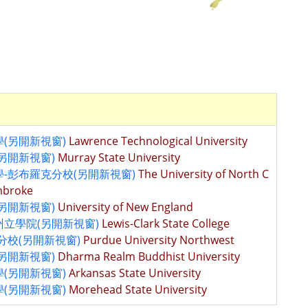
(另開新視窗)
Lawrence Technological University
另開新視窗)
Murray State University
-彭布羅克分校(另開新視窗)
The University of North C
mbroke
另開新視窗)
University of New England
立學院(另開新視窗)
Lewis-Clark State College
分校(另開新視窗)
Purdue University Northwest
另開新視窗)
Dharma Realm Buddhist University
(另開新視窗)
Arkansas State University
(另開新視窗)
Morehead State University