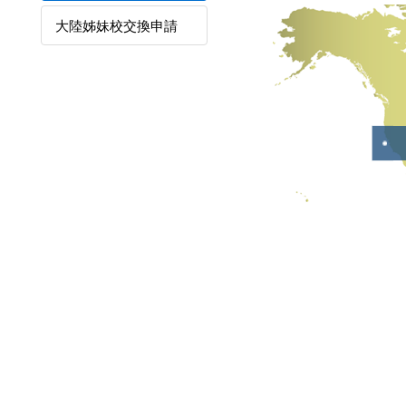
大陸姊妹校交換申請