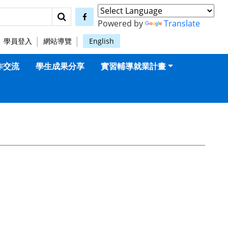
搜尋
facebook
Powered by
Translate
學員登入
網站導覽
English
作交流
學生成果分享
實習輔導就業計畫