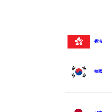
香港
韓國