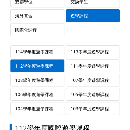
雙聯學位
交換學生
海外實習
遊學課程
國際化課程
114學年度遊學課程
113學年度遊學課程
112學年度遊學課程
111學年度遊學課程
108學年度遊學課程
107學年度遊學課程
106學年度遊學課程
105學年度遊學課程
104學年度遊學課程
103學年度遊學課程
112學年度國際遊學課程