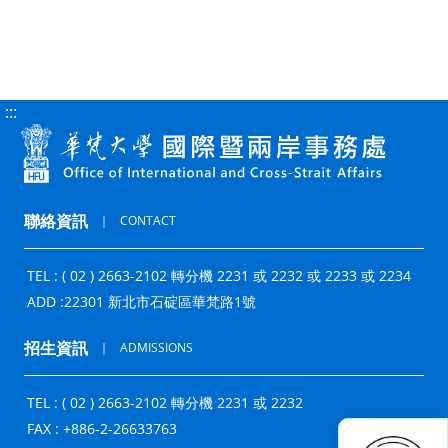
:::
聯絡資訊
｜
CONTACT
TEL : ( 02 ) 2663-2102 轉分機 2231 或 2232 或 2233 或 2234
ADD :
22301 新北市石碇區華梵路1號
招生資訊
｜
ADMISSIONS
TEL : ( 02 ) 2663-2102 轉分機 2231 或 2232
FAX : +886-2-26633763