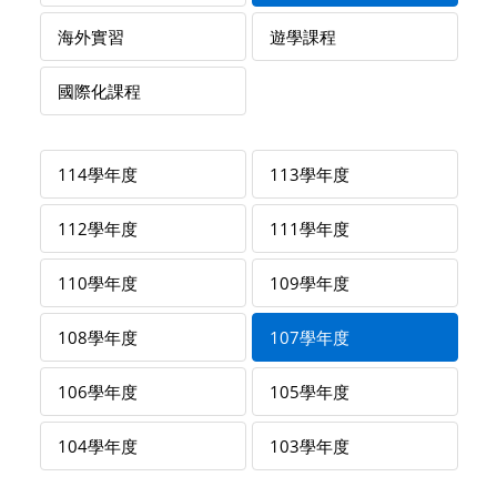
海外實習
遊學課程
國際化課程
114學年度
113學年度
112學年度
111學年度
110學年度
109學年度
108學年度
107學年度
106學年度
105學年度
104學年度
103學年度