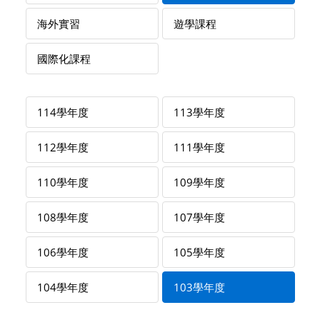
海外實習
遊學課程
國際化課程
114學年度
113學年度
112學年度
111學年度
110學年度
109學年度
108學年度
107學年度
106學年度
105學年度
104學年度
103學年度