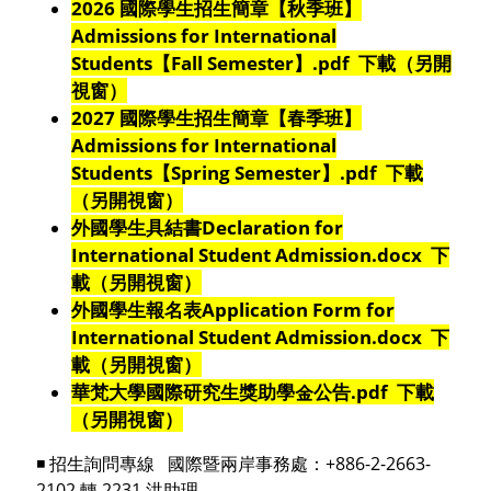
2026 國際學生招生簡章【秋季班】
Admissions for International
Students【Fall Semester】.pdf 下載（另開
視窗）
2027 國際學生招生簡章【春季班】
Admissions for International
Students【Spring Semester】
.pdf 下載
（另開視窗）
外國學生具結書Declaration for
International Student Admission.docx 下
載（另開視窗）
外國學生報名表
Application Form for
International Student Admission
.docx 下
載（另開視窗）
華梵大學國際研究生獎助學金公告.pdf 下載
（另開視窗）
◾ 招生詢問專線 國際暨兩岸事務處：+886-2-2663-
2102 轉 2231 洪助理