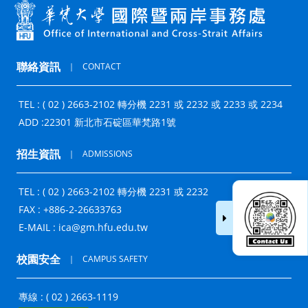
聯絡資訊
｜
CONTACT
TEL : ( 02 ) 2663-2102 轉分機 2231 或 2232 或 2233 或 2234
ADD :
22301 新北市石碇區華梵路1號
招生資訊
｜
ADMISSIONS
TEL : ( 02 ) 2663-2102 轉分機 2231 或 2232
FAX : +886-2-26633763
E-MAIL :
ica@gm.hfu.edu.tw
校園安全
｜
CAMPUS SAFETY
專線 : ( 02 ) 2663-1119