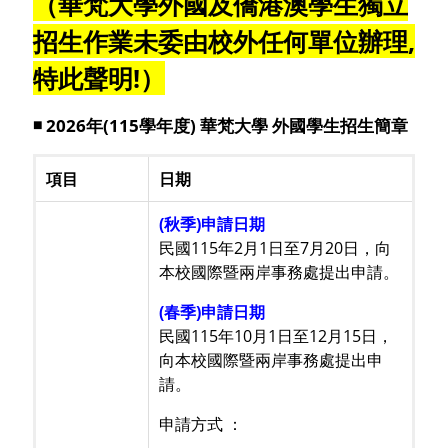
（華梵大學外國及僑港澳學生獨立
招生作業未委由校外任何單位辦理,
特此聲明!）
◾ 2026年(115學年度) 華梵大學 外國學生招生簡章
項目
日期
(秋季)申請日期
民國115年2月1日至7月20日，向
本校國際暨兩岸事務處提出申請。
(春季)申請日期
民國115年10月1日至12月15日，
向本校國際暨兩岸事務處提出申
請。
申請方式 ：