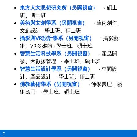
東方人文思想研究所（另開視窗）
‧ 碩士
班、博士班
美術與文創學系（另開視窗）
‧ 藝術創作、
文創設計 ‧ 學士班、碩士班
攝影與VR設計學系（另開視窗）
‧ 攝影藝
術、VR多媒體 ‧ 學士班、碩士班
智慧生活科技學系（另開視窗）
‧ 產品開
發、大數據管理 ‧ 學士班、碩士班
智慧生活設計學系（另開視窗）
‧ 空間設
計、產品設計 ‧ 學士班、碩士班
佛教藝術學系（另開視窗）
‧ 佛學義理、藝
術應用 ‧ 學士班、碩士班
:::