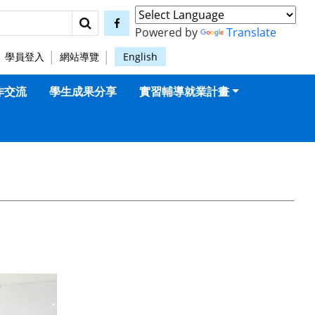
搜尋
facebook
Powered by
Translate
學員登入
網站導覽
English
作交流
學生成果分享
實習輔導就業計畫