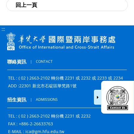
:::
聯絡資訊
｜
CONTACT
TEL : ( 02 ) 2663-2102 轉分機 2231 或 2232 或 2233 或 2234
ADD :
22301 新北市石碇區華梵路1號
招生資訊
｜
ADMISSIONS
TEL : ( 02 ) 2663-2102 轉分機 2231 或 2232
FAX : +886-2-26633763
E-MAIL :
ica@gm.hfu.edu.tw