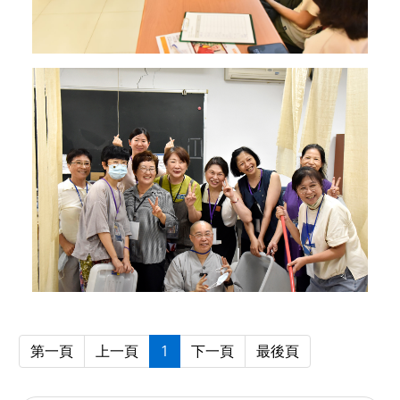
第一頁
上一頁
1
下一頁
最後頁