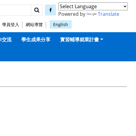
搜尋
facebook
Powered by
Translate
學員登入
網站導覽
English
作交流
學生成果分享
實習輔導就業計畫