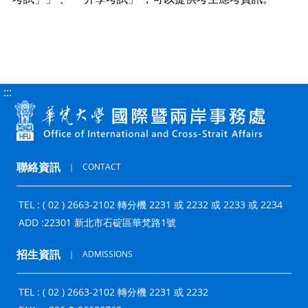
:::
聯絡資訊
｜
CONTACT
TEL : ( 02 ) 2663-2102 轉分機 2231 或 2232 或 2233 或 2234
ADD :
22301 新北市石碇區華梵路1號
招生資訊
｜
ADMISSIONS
TEL : ( 02 ) 2663-2102 轉分機 2231 或 2232