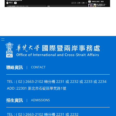
:::
聯絡資訊
｜
CONTACT
TEL : ( 02 ) 2663-2102 轉分機 2231 或 2232 或 2233 或 2234
ADD :
22301 新北市石碇區華梵路1號
招生資訊
｜
ADMISSIONS
TEL : ( 02 ) 2663-2102 轉分機 2231 或 2232