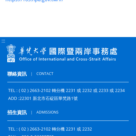
:::
聯絡資訊
｜
CONTACT
TEL : ( 02 ) 2663-2102 轉分機 2231 或 2232 或 2233 或 2234
ADD :
22301 新北市石碇區華梵路1號
招生資訊
｜
ADMISSIONS
TEL : ( 02 ) 2663-2102 轉分機 2231 或 2232