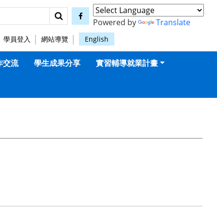
搜尋
facebook
Powered by
Translate
學員登入
網站導覽
English
作交流
學生成果分享
實習輔導就業計畫