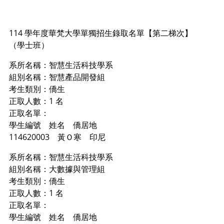
114 學年度華梵大學單獨招生錄取名單【第二梯次】
（學士班）
系所名稱：智慧生活科技學系
組別名稱：智慧產品開發組
考生類別：僑生
正取人數：1 名
正取名單：
學生編號 姓名 僑居地
114620003 黃Ｏ寒 印尼
系所名稱：智慧生活科技學系
組別名稱：大數據與管理組
考生類別：僑生
正取人數：1 名
正取名單：
學生編號 姓名 僑居地