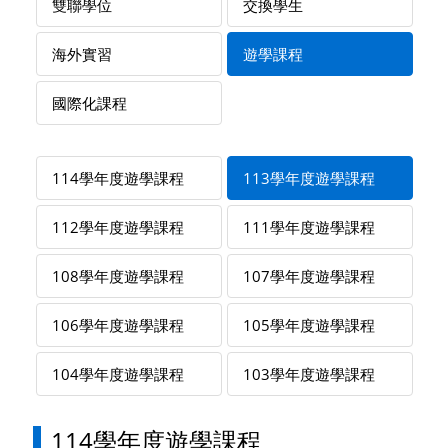
雙聯學位
交換學生
海外實習
遊學課程
國際化課程
114學年度遊學課程
113學年度遊學課程
112學年度遊學課程
111學年度遊學課程
108學年度遊學課程
107學年度遊學課程
106學年度遊學課程
105學年度遊學課程
104學年度遊學課程
103學年度遊學課程
114學年度遊學課程