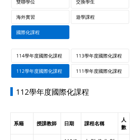
雙聯學位
交換學生
海外實習
遊學課程
國際化課程
114學年度國際化課程
113學年度國際化課程
112學年度國際化課程
111學年度國際化課程
112學年度國際化課程
人
系籍
授課教師
日期
課程名稱
數