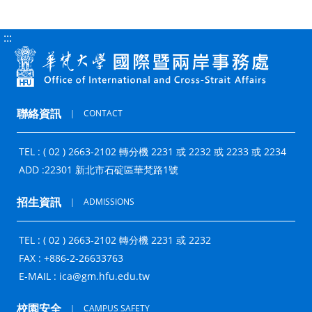
:::
聯絡資訊
｜
CONTACT
TEL : ( 02 ) 2663-2102 轉分機 2231 或 2232 或 2233 或 2234
ADD :
22301 新北市石碇區華梵路1號
招生資訊
｜
ADMISSIONS
TEL : ( 02 ) 2663-2102 轉分機 2231 或 2232
FAX : +886-2-26633763
E-MAIL :
ica@gm.hfu.edu.tw
校園安全
｜
CAMPUS SAFETY